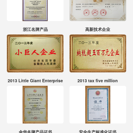
浙江名牌产品
高新技术企业
2013 Little Giant Enterprise
2013 tax five million
金华名牌产品证书
安全生产标准化证书