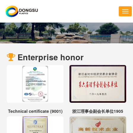
Nav
Enterprise honor
Technical certificate (9001)
浙江理事会副会长单位1905